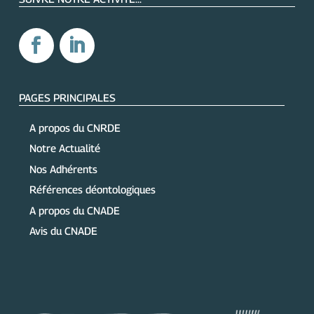
PAGES PRINCIPALES
A propos du CNRDE
Notre Actualité
Nos Adhérents
Références déontologiques
A propos du CNADE
Avis du CNADE