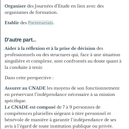
Organiser
des Journées d’Etude en lien avec des
organismes de formation.
Etablir
des
Partenariats
.
D’autre part…
Aider à la réflexion et à la prise de décision
des
professionnels ou des structures qui, face à une situation
singulière et complexe, sont confrontés au doute quant à
la conduite à tenir.
Dans cette perspective :
Assurer au CNADE
les moyens de son fonctionnement
en préservant l’indépendance nécessaire à sa mission
spécifique.
Le CNADE est composé
de 7 à 9 personnes de
compétences plurielles siégeant à titre personnel et
bénévole de manière à garantir l’indépendance de ses
avis à l’égard de toute institution publique ou privée.