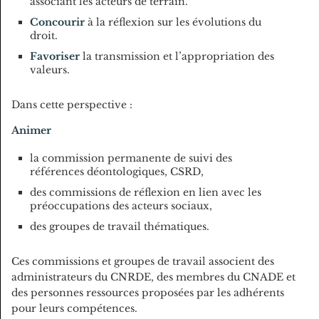
associant les acteurs de terrain.
Concourir
à la réflexion sur les évolutions du
droit.
Favoriser
la transmission et l’appropriation des
valeurs.
Dans cette perspective :
Animer
la commission permanente de suivi des
références déontologiques, CSRD,
des commissions de réflexion en lien avec les
préoccupations des acteurs sociaux,
des groupes de travail thématiques.
Ces commissions et groupes de travail associent des
administrateurs du CNRDE, des membres du CNADE et
des personnes ressources proposées par les adhérents
pour leurs compétences.