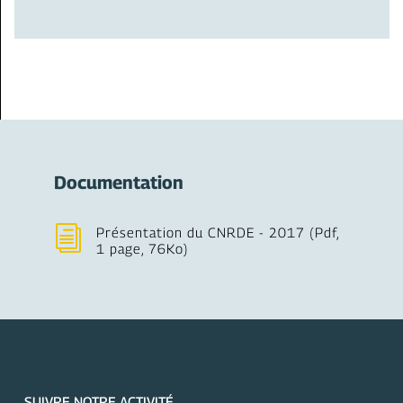
Documentation
i
Présentation du CNRDE - 2017 (Pdf,
1 page, 76Ko)
SUIVRE NOTRE ACTIVITÉ...