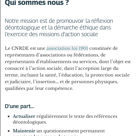
Qui sommes nous ?
Notre mission est de promouvoir la réflexion
déontologique et la démarche éthique dans
l’exercice des missions d’action sociale
Le CNRDE est une
association loi 1901
constituée de
représentants d’associations ou fédérations, de
représentants d’établissements ou services, dont l’objet est
consacré à l’action sociale, dans l’acception large du
terme, incluant la santé, l’éducation, la protection sociale
et judiciaire, l’insertion… et de personnes physiques,
qualifiées par leur compétence.
D’une part…
Actualiser
régulièrement le texte des références
déontologiques.
Maintenir
un questionnement permanent