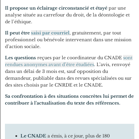
Il propose un éclairage circonstancié et étayé
par une
analyse située au carrefour du droit, de la déontologie et
de l’éthique.
Il peut être
saisi par courriel
, gratuitement, par tout
professionnel ou bénévole intervenant dans une mission
d’action sociale.
Les questions
reçues par le coordinateur du CNADE
sont
rendues anonymes avant d’être étudiées
. L’avis, renvoyé
dans un délai de 3 mois est, sauf opposition du
demandeur, publiable dans des revues spécialisées ou sur
des sites choisis par le CNRDE et le CNADE.
Sa confrontation à des situations concrètes lui permet de
contribuer à l’actualisation du texte des références.
Le CNADE
a émis, à ce jour, plus de 180