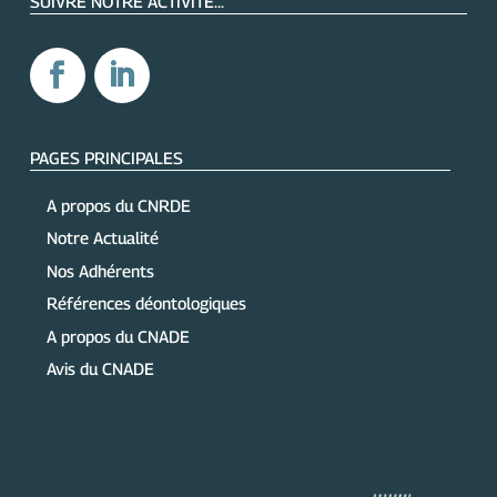
SUIVRE NOTRE ACTIVITÉ...
PAGES PRINCIPALES
A propos du CNRDE
Notre Actualité
Nos Adhérents
Références déontologiques
A propos du CNADE
Avis du CNADE