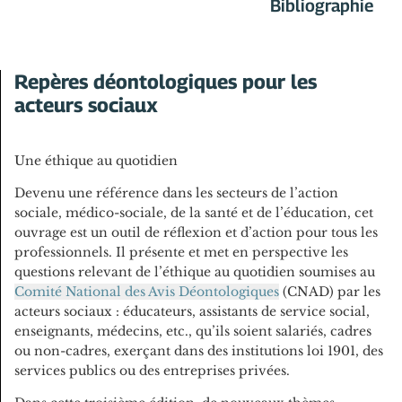
Bibliographie
Repères déontologiques pour les
acteurs sociaux
Une éthique au quotidien
Devenu une référence dans les secteurs de l’action
sociale, médico-sociale, de la santé et de l’éducation, cet
ouvrage est un outil de réflexion et d’action pour tous les
professionnels. Il présente et met en perspective les
questions relevant de l’éthique au quotidien soumises au
Comité National des Avis Déontologiques
(CNAD) par les
acteurs sociaux : éducateurs, assistants de service social,
enseignants, médecins, etc., qu’ils soient salariés, cadres
ou non-cadres, exerçant dans des institutions loi 1901, des
services publics ou des entreprises privées.