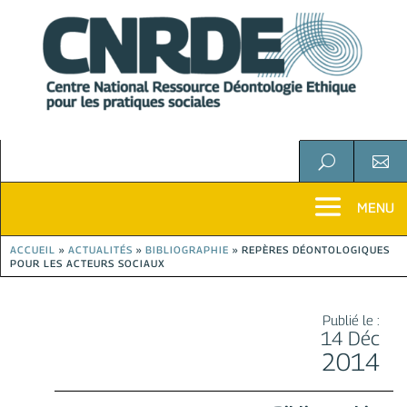
U

ACCUEIL
»
ACTUALITÉS
»
BIBLIOGRAPHIE
»
REPÈRES DÉONTOLOGIQUES
POUR LES ACTEURS SOCIAUX
Publié le :
14 Déc
2014