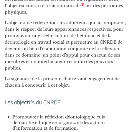
1
l’objet est consacré à l’action sociale
ou des personnes
physiques.
L’objet est de fédérer tous les adhérents qui la composent,
dans le respect de leurs appartenances respectives, pour
promouvoir une réelle culture de l’éthique et de la
déontologie en travail social et permettre au CNRDE de
devenir un lieu d’élaboration conjointe de la réflexion
dans ce domaine, un point d’appui pour chacun de ses
membres et un interlocuteur reconnu des pouvoirs
publics.
La signature de la présente charte vaut engagement de
chacun à concourir à cet objet.
Les objectifs du CNRDE
Promouvoir la réflexion déontologique et la
démarche éthique en organisant des actions
d’information et de formation;