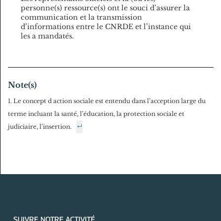
personne(s) ressource(s) ont le souci d’assurer la
communication et la transmission
d’informations entre le CNRDE et l’instance qui
les a mandatés.
Note(s)
Le concept d action sociale est entendu dans l’acception large du
terme incluant la santé, l’éducation, la protection sociale et
judiciaire, l’insertion.
SUIVRE NOTRE ACTIVITÉ...