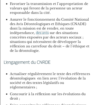
Favoriser la transmission et l’appropriation de
valeurs qui feront de la personne un acteur
responsable dans la cité.
Assurer le fonctionnement du Comité National
des Avis Déontologiques et Ethiques (CNADE)
dont la mission est de rendre, en toute
indépendance,
des avis
sur des situations
concrètes exposées par des acteurs sociaux ;
situations qui nécessitent de développer la
réflexion au carrefour du droit – de l’éthique et
de la déontologie.
L’engagement du CNRDE
Actualiser régulièrement le texte des références
déontologiques en lien avec l’évolution de la
société et des textes législatifs ou
réglementaires ;
Concourir à la réflexion sur les évolutions du
droit ;