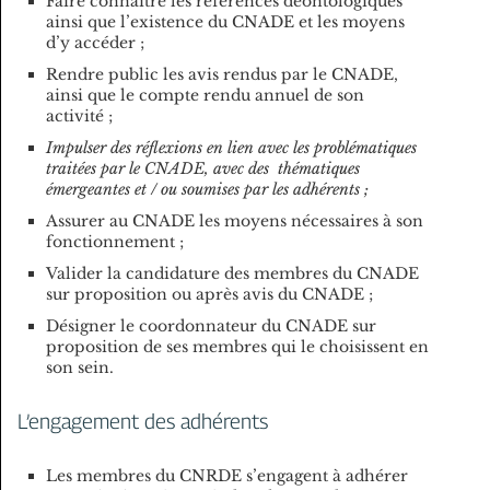
Faire connaître les références déontologiques
ainsi que l’existence du CNADE et les moyens
d’y accéder ;
Rendre public les avis rendus par le CNADE,
ainsi que le compte rendu annuel de son
activité ;
Impulser des réflexions en lien avec les problématiques
traitées par le CNADE, avec des thématiques
émergeantes et / ou soumises par les adhérents ;
Assurer au CNADE les moyens nécessaires à son
fonctionnement ;
Valider la candidature des membres du CNADE
sur proposition ou après avis du CNADE ;
Désigner le coordonnateur du CNADE sur
proposition de ses membres qui le choisissent en
son sein.
L’engagement des adhérents
Les membres du CNRDE s’engagent à adhérer