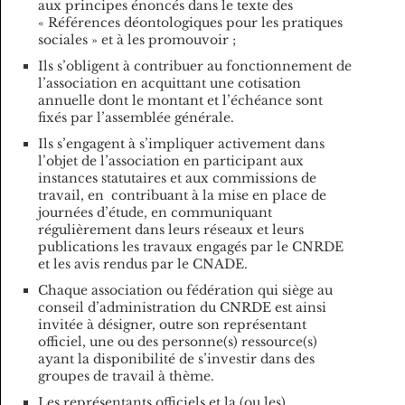
aux principes énoncés dans le texte des
« Références déontologiques pour les pratiques
sociales » et à les promouvoir ;
Ils s’obligent à contribuer au fonctionnement de
l’association en acquittant une cotisation
annuelle dont le montant et l’échéance sont
fixés par l’assemblée générale.
Ils s’engagent à s’impliquer activement dans
l’objet de l’association en participant aux
instances statutaires et aux commissions de
travail, en contribuant à la mise en place de
journées d’étude, en communiquant
régulièrement dans leurs réseaux et leurs
publications les travaux engagés par le CNRDE
et les avis rendus par le CNADE.
Chaque association ou fédération qui siège au
conseil d’administration du CNRDE est ainsi
invitée à désigner, outre son représentant
officiel, une ou des personne(s) ressource(s)
ayant la disponibilité de s’investir dans des
groupes de travail à thème.
Les représentants officiels et la (ou les)