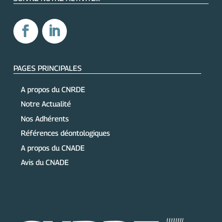
PAGES PRINCIPALES
A propos du CNRDE
Notre Actualité
Nos Adhérents
Références déontologiques
A propos du CNADE
Avis du CNADE